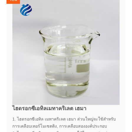
ไฮดรอกซีเอทิลเมทาคริเลต เฮมา
1. ไฮดรอกซีเอทิล เมทาคริเลต เฮมา ส่วนใหญ่จะใช้สำหรับ
การเคลือบเทอร์โมเซตติง, การเคลือบสององค์ประกอบ