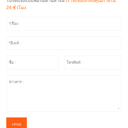
โปรดแจ้งแบบฟอร์มด้านล่างนี้
เราจะตอบกลับคุณภายใน
24 ชั่วโมง
เสนอ