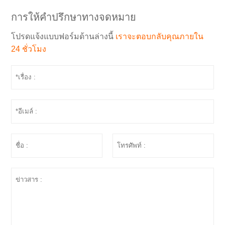
การให้คำปรึกษาทางจดหมาย
โปรดแจ้งแบบฟอร์มด้านล่างนี้
เราจะตอบกลับคุณภายใน
24 ชั่วโมง